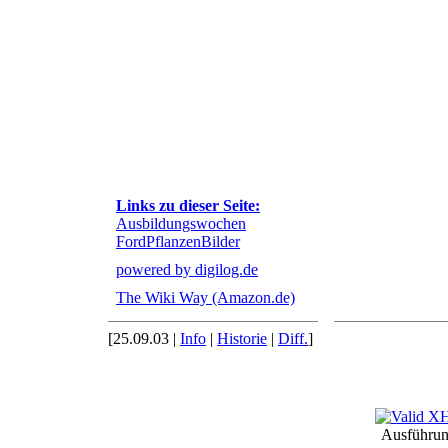
Links zu dieser Seite:
Ausbildungswochen
FordPflanzenBilder
powered by digilog.de
The Wiki Way (Amazon.de)
[25.09.03 |
Info
|
Historie
|
Diff.
]
Ausführun